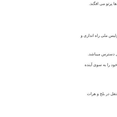
ا پرتو می افگند.
لیس ملی راه اندازی و
بل دسترس میباشد.
خود را به سوی آینده
تقل در بلخ و هرات