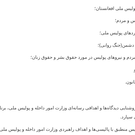
پولیس ملی افغانستان؛
س و مردم؛
دهای پولیس ملی؛
ت دشمن(جنگ روانی)؛
مردم و نیروهای پولیس در مورد حقوق بشر و حقوق زنان؛
نون.
وشنایی دیدگاه‌ها و اهدافی رسانه‌ای وزارت امور داخله و پولیس ملی، برنا
سپارد.
یس منطبق با پالیسی‌ها و اهداف راهبردی وزارت امور داخله و پولیس ملی