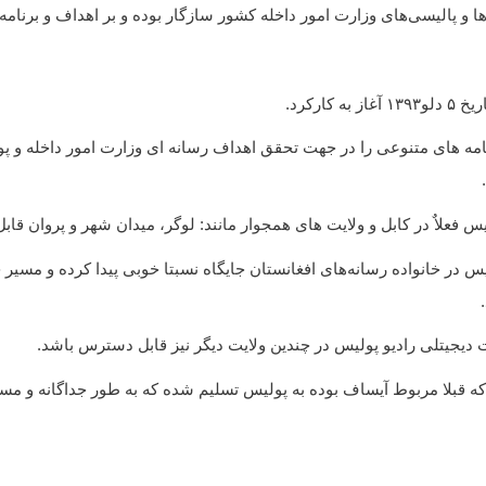
ها و پالیسی‌های وزارت امور داخله کشور سازگار بوده و بر اهداف و برنامه‌ه
ه کارکرد.
امه های متنوعی را در جهت تحقق اهداف رسانه ‌ای وزارت امور داخله و پو
س فعلاٌ در کابل و ولایت های همجوار مانند: لوگر، میدان شهر و پروان قا
یس در خانواده رسانه‌های افغانستان جایگاه نسبتا خوبی پیدا کرده و مسیر 
دیجیتلی رادیو پولیس در چندین ولایت دیگر نیز قابل دسترس باشد.
 که قبلا مربوط آیساف بوده به پولیس تسلیم شده که به طور جداگانه و مس