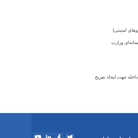
وهای امنیتی)
انه‌ای وزارت
اخله جهت ایجاد تفریح
Youtube
LinkedIn
Facebook
Twitter