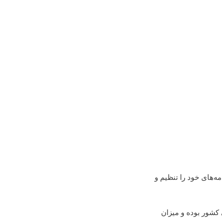
مه‌های خود را تنظیم و
 کشور بوده و میزان