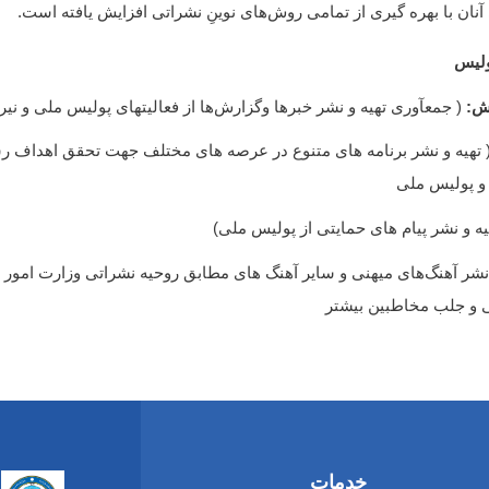
آنان با بهره گیری از تمامی روش‌های نوینِ نشراتی افزایش یافته است.
ولیس
رش:
( جمعآوری تهیه و نشر خبرها وگزارش‌ها از فعالیتهای پولیس ملی و نیر
 تهیه و نشر برنامه های متنوع در عرصه های مختلف جهت تحقق اهداف رس
 و پولیس ملی
یه و نشر پیام های حمایتی از پولیس ملی)
نشر آهنگ‌های میهنی و سایر آهنگ های مطابق روحیه نشراتی وزارت امور د
و جلب مخاطبین بیشتر
خدمات