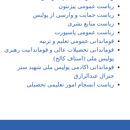
ریاست عمومی پیژنتون
ریاست حمایت و وارسی از پولیس
ریاست منابع بشری
ریاست عمومی پاسپورت
قوماندانی عمومی تعلیم و تربیه
قوماندانی تحصیلات عالی و قوماندانیت رهبری
پولیس ملی (استاف کالج)
قوماندانی اکادمی پولیس ملی شهید ستر
جنرال عبدالرازق
ریاست انسجام امور تعلیمی تحصیلی