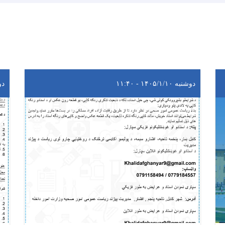
دوشنبه ۱۴۰۵/۱/۱۰ - ۱۱:۴۰
دوشنب