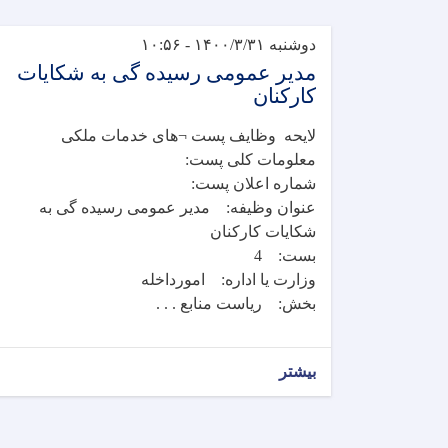
دوشنبه ۱۴۰۰/۳/۳۱ - ۱۰:۵۶
مدیر عمومی رسیده گی به شکایات
کارکنان
لایحه وظایف پست ¬های خدمات ملکی
معلومات کلی پست:
شماره اعلان پست:
عنوان وظیفه: مدیر عمومی رسیده گی به
شکایات کارکنان
بست: 4
وزارت یا اداره: امورداخله
بخش: ریاست منابع . . .
بیشتر