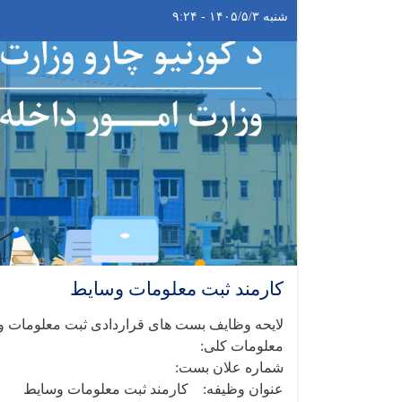
شنبه ۱۴۰۵/۵/۳ - ۹:۲۴
کارمند ثبت معلومات وسایط
لایحه وظایف بست های قراردادی ثبت معلومات 
معلومات کلی:
شماره علان بست:
عنوان وظیفه: کارمند ثبت معلومات وسایط