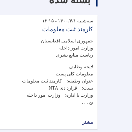
سه‌شنبه ۱۴۰۰/۴/۱ - ۱۲:۱۵
کارمند ثبت معلومات
جمهوری اسلامی افغانستان
وزارت امور داخله
ریاست منابع بشری
لایحه وظایف
معلومات کلی پست
عنوان وظیفه: کارمند ثبت معلومات
بست: قراردادی NTA
وزارت یا اداره: وزارت امور داخله
بخ . . .
بیشتر