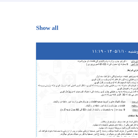
Show all
ه ۱۴۰۵/۱/۱۰ - ۱۱:۱۹