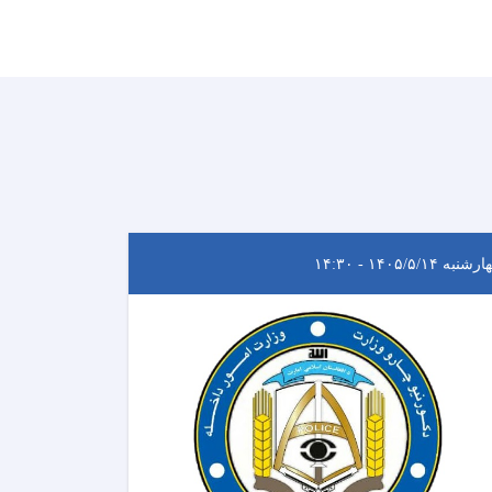
نبه ۱۴۰۵/۵/۱۴ - ۱۴:۳۰