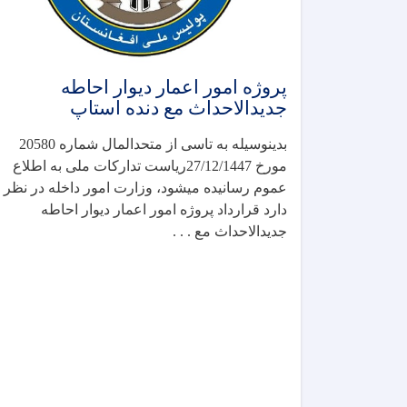
پروژه امور اعمار دیوار احاطه
جدیدالاحداث مع دنده استاپ
بدینوسیله به تاسی از متحدالمال شماره 20580
مورخ 27/12/1447ریاست تدارکات ملی به اطلاع
عموم رسانیده میشود، وزارت امور داخله در نظر
دارد قرارداد پروژه امور اعمار دیوار احاطه
جدیدالاحداث مع . . .