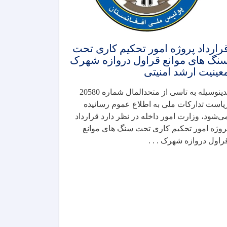
رارداد پروژه امور تحکیم کاری تحت
نگ های موانع قراول دروازه شهرک
عینیت ارشد امنیتی
بدینوسیله به تاسی از متحدالمال شماره 20580
یاست تدارکات ملی به اطلاع عموم رسانیده
ی‌شود، وزارت امور داخله در نظر دارد قرارداد
روژه امور تحکیم کاری تحت سنگ های موانع
راول دروازه شهرک . . .