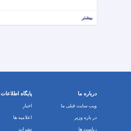
بیشتر
درباره ما
پایگاه اطلاعات
ویب سایت قبلی ما
اخبار
در باره وزیر
اعلامیه ها
ریاست ها
نشرات