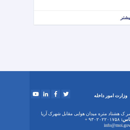
یشتر
Youtube
LinkedIn
Facebook
Twitter
وزارت امور داخله
ر ک هشتاد متره میدان هوایی مقابل شهرک آریا
اس:
۹۳۰۲۰۲۲۰۱۷۵۸ +