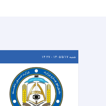
شنبه ۱۴۰۵/۵/۱۷ - ۱۴:۲۷