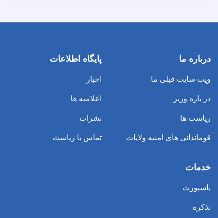
درباره ما
پایگاه اطلاعات
ویب سایت قبلی ما
اخبار
در باره وزیر
اعلامیه ها
ریاست ها
نشرات
قوماندانی های امنیه ولایات
تماس با ریاست
خدمات
پاسپورت
تذکره