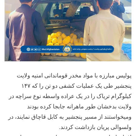
پولیس مبارزه با مواد مخدر قوماندانی امنیه ولایت
پنجشیر طی یک عملیات کشفی دو تن را که ۱۴۷
کیلوگرام تریاک را در یک عراده واسطه نوع سراچه در
ولایت بدخشان طور ماهرانه جابجا کرده بودند
ومیخواستند از مسیر پنجشیر به کابل قاچاق نمایند، در
ولسوالی پریان بازداشت کردند.