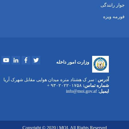
جوار رانندگی
فورمه ویزه
Youtube
LinkedIn
Facebook
Twitter
وزارت امور داخله
آدرس
: سر ک هشتاد متره میدان هوایی مقابل شهرک آریا
شماره تماس:
۹۳۰۲۰۲۲۰۱۷۵۸ +
ایمیل
: info@moi.gov.af
Copyright © 2020 | MOI. All Rights Reserved