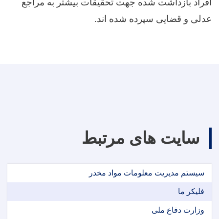
افراد بازداشت شده جهت تحقیقات بیشتر به مراجع
عدلی و قضایی سپرده شده اند.
سایت های مرتبط
سیستم مدیریت معلومات مواد مخدر
فلیکر ما
وزارت دفاع ملی