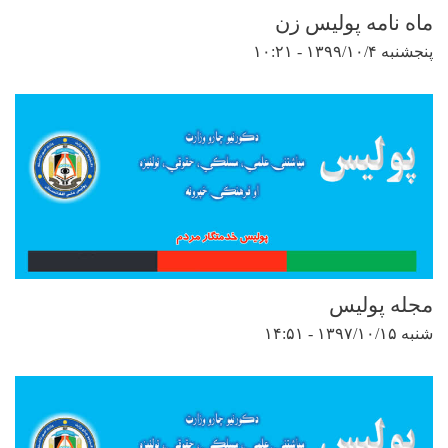
ماه نامه پولیس زن
پنجشنبه ۱۳۹۹/۱۰/۴ - ۱۰:۲۱
مجله پولیس
شنبه ۱۳۹۷/۱۰/۱۵ - ۱۴:۵۱