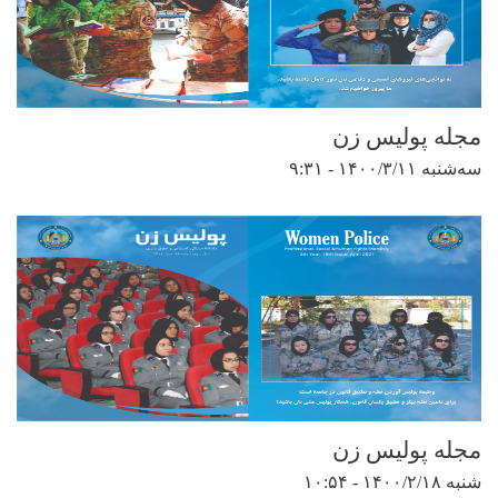
مجله پولیس زن
سه‌شنبه ۱۴۰۰/۳/۱۱ - ۹:۳۱
مجله پولیس زن
شنبه ۱۴۰۰/۲/۱۸ - ۱۰:۵۴