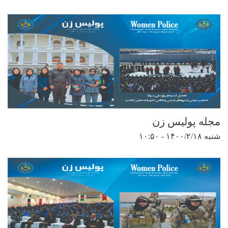
مجله پولیس زن
شنبه ۱۴۰۰/۲/۱۸ - ۱۰:۵۰