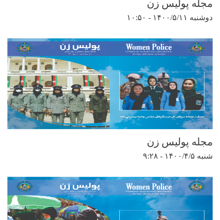
مجله پولیس زن
دوشنبه ۱۴۰۰/۵/۱۱ - ۱۰:۵۰
مجله پولیس زن
شنبه ۱۴۰۰/۴/۵ - ۹:۲۸