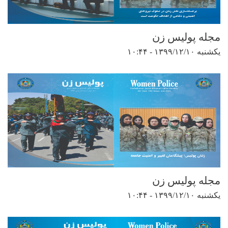
مجله پولیس زن
یکشنبه ۱۳۹۹/۱۲/۱۰ - ۱۰:۴۴
مجله پولیس زن
یکشنبه ۱۳۹۹/۱۲/۱۰ - ۱۰:۴۴