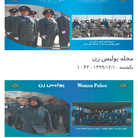
مجله پولیس زن
یکشنبه ۱۳۹۹/۱۲/۱۰ - ۱۰:۴۲