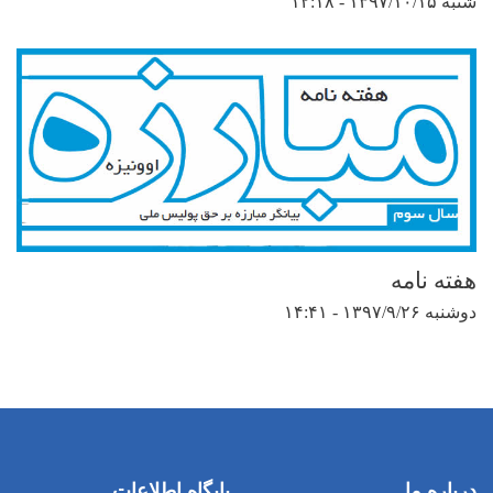
شنبه ۱۳۹۷/۱۰/۱۵ - ۱۲:۱۸
هفته نامه
دوشنبه ۱۳۹۷/۹/۲۶ - ۱۴:۴۱
درباره ما
پایگاه اطلاعات