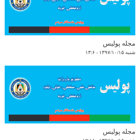
مجله پولیس
شنبه ۱۳۹۷/۱۰/۱۵ - ۱۳:۶
مجله پولیس