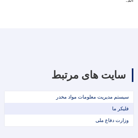
سایت های مرتبط
سیستم مدیریت معلومات مواد مخدر
فلیکر ما
وزارت دفاع ملی