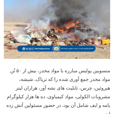
منسوبین پولیس مبارزه با مواد مخدر، بیش از ۵۰ تُن
مواد مخدر جمع آوری شده را که تریاک، شیشه،
هیروئین، چرس، تابلیت های نشه آور، هزاران لیتر
مشروبات الکولی، مواد کیمیاوی، ده ها هزار کیلوگرام
یامه و ایف شامل آن بود، در حضور مسئولین آتش زده
اند.