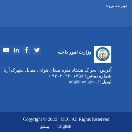
فورمه ویزه
Youtube
LinkedIn
Facebook
Twitter
وزارت امور داخله
آدرس
: سر ک هشتاد متره میدان هوایی مقابل شهرک آریا
شماره تماس:
۹۳۰۲۰۲۲۰۱۷۵۸ +
ایمیل
: info@moi.gov.af
Copyright © 2020 | MOI. All Rights Reserved
English
پښتو