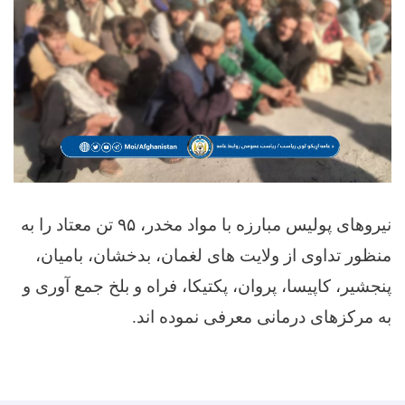
نیروهای پولیس مبارزه با مواد مخدر، ۹۵ تن معتاد را به
منظور تداوی از ولایت های لغمان، بدخشان، بامیان،
پنجشیر، کاپیسا، پروان، پکتیکا، فراه و بلخ جمع آوری و
به مرکزهای درمانی معرفی نموده اند.