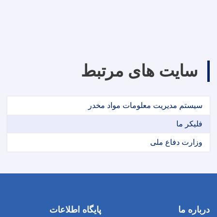
سایت های مرتبط
سیستم مدیریت معلومات مواد مخدر
فلیکر ما
وزارت دفاع ملی
درباره ما
پایگاه اطلاعات