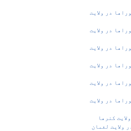
راها در ولایت
راها در ولایت
راها در ولایت
راها در ولایت
راها در ولایت
راها در ولایت
لایت کنرها
 ولایت لغمان