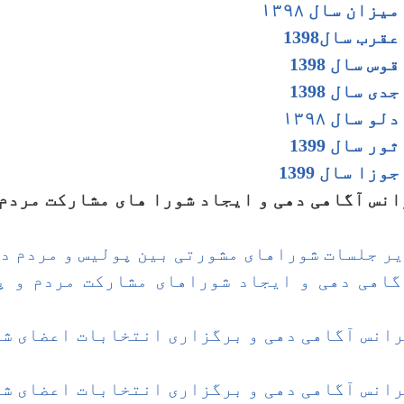
زان سال ۱۳۹۸
رب سال1398
س سال 1398
ی سال 1398
دلو سال
۱۳۹۸
ر سال 1399
زا سال 1399
نس آگاهی دهی و ایجاد شورا های مشارکت مردم 
 جلسات شوراهای مشورتی بین پولیس و مردم در۱۱ ولای
اهی دهی و ایجاد شوراهای مشارکت مردم و پو
انس آگاهی دهی و برگزاری انتخابات اعضای شو
انس آگاهی دهی و برگزاری انتخابات اعضای شو