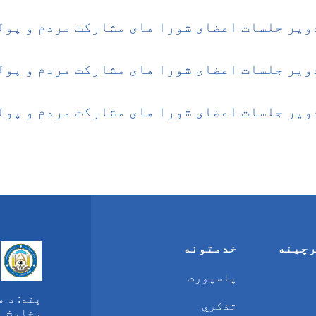
ویر جلسات اعضای شورا های مشارکت مردم و پولی
ویر جلسات اعضای شورا های مشارکت مردم و پولی
ویر جلسات اعضای شورا های مشارکت مردم و پولی
رچینه
خدمتونه
پاسپورت
پته:
تذکري
مخامخ