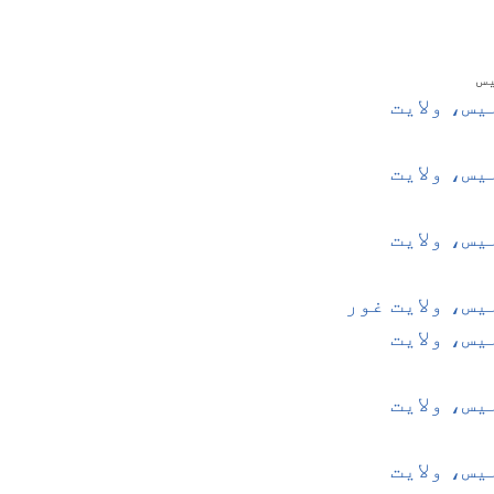
س
س، ولایت
س، ولایت
س، ولایت
س، ولایت غور
س، ولایت
س، ولایت
س، ولایت