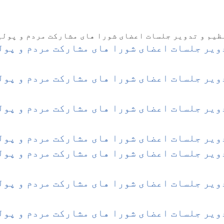
ظیم و تدویر جلسات اعضای شورا های مشارکت مردم و پولی
ویر جلسات اعضای شورا های مشارکت مردم و پولی
ویر جلسات اعضای شورا های مشارکت مردم و پولی
ویر جلسات اعضای شورا های مشارکت مردم و پولی
ویر جلسات اعضای شورا های مشارکت مردم و پولی
ویر جلسات اعضای شورا های مشارکت مردم و پولی
ویر جلسات اعضای شورا های مشارکت مردم و پولی
ویر جلسات اعضای شورا های مشارکت مردم و پولی