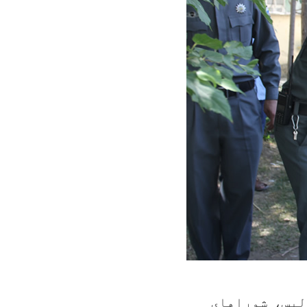
لیس، شوراهای