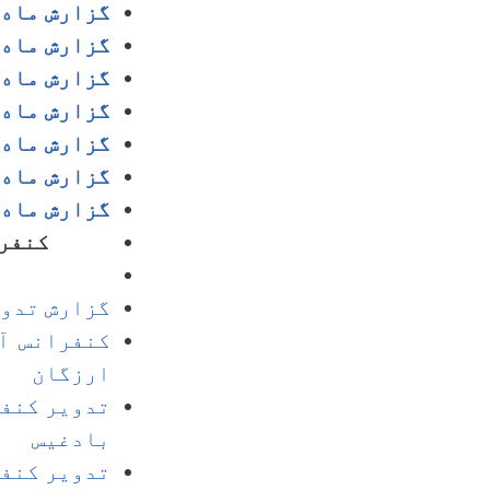
گزارش ماه می
گزارش ماه عق
گزارش ماه قو
گزارش ماه جد
گزارش ماه 
گزارش ماه ثو
گزارش ماه جو
کنفرا
گزارش تدویر
کنفرانس آگ
ارزگان
تدویر کنفر
بادغیس
تدویر کنفر