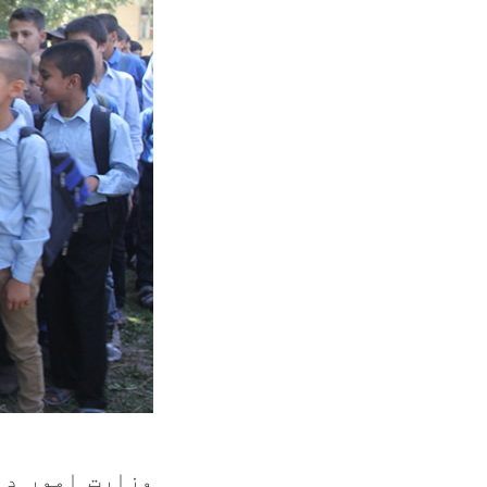
وزارت امور دا