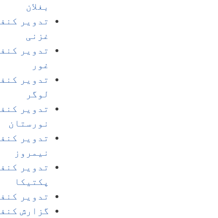
بغلان
تدویر کنفر
غزنی
تدویر کنفر
غور
تدویر کنفر
لوگر
تدویر کنفر
نورستان
تدویر کنفر
نیمروز
تدویر کنفر
پکتیکا
تدویر کنفر
گزارش کنفر