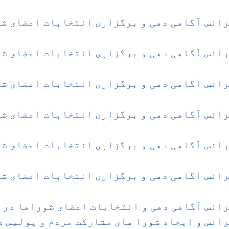
انس آگاهی دهی و برگزاری انتخابات اعضای شو
انس آگاهی دهی و برگزاری انتخابات اعضای شو
انس آگاهی دهی و برگزاری انتخابات اعضای شو
انس آگاهی دهی و برگزاری انتخابات اعضای شو
انس آگاهی دهی و برگزاری انتخابات اعضای شو
انس آگاهی دهی و برگزاری انتخابات اعضای شو
انس آگاهی دهی و انتخابات اعضای شوراها در و
انس و ایجاد شورا های مشارکت مردم و پولیس در