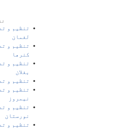
تن
تنظیم و تد
لغمان
تنظیم و تد
کنرها
تنظیم و تد
بغلان
تنظیم و تد
تنظیم و تد
نیمروز
تنظیم و تد
نورستان
تنظیم و تد