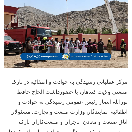
مرکز عملیاتی رسیدگی به حوادث و اطفائیه در پارک
صنعتی ولایت کندهار، با حضورداشت الحاج حافظ
نورالله انصار رئیس عمومی رسیدگی به حوادث و
اطفائیه، نمایندگان وزارت صنعت و تجارت، مسئولان
اتاق صنعت و معادن، تاجران و صنعت‌کاران پارک
صنعتی، مسئولان رسیدگی به حوادث و اطفائیه کندهار