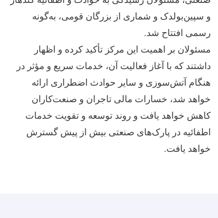
و سپین‌بولدک و شماری از بزرگان قومی، به‌گونه
رسمی افتتاح شد.
مسئولان بر اهمیت این مرکز تأکید کرده و اظهار
داشتند که با آغاز فعالیت آن، خدمات سریع و مؤثر در
هنگام آتش‌سوزی و سایر حوادث اضطراری ارائه
خواهد شد، خسارات مالی تاجران و صنعت‌کاران
کاهش خواهد یافت و روند توسعه و تقویت خدمات
اطفائیه در پارک‌های صنعتی بیش از پیش گسترش
خواهد یافت.