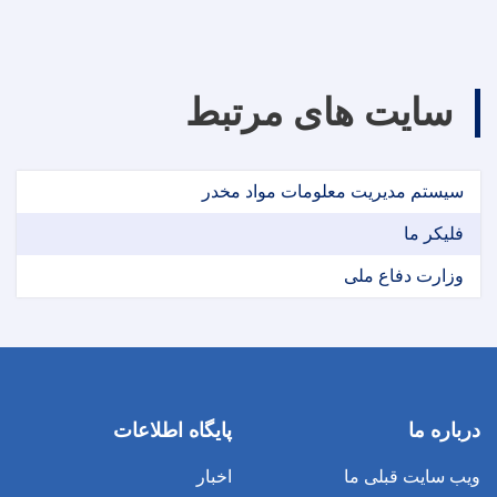
سایت های مرتبط
سیستم مدیریت معلومات مواد مخدر
فلیکر ما
وزارت دفاع ملی
درباره ما
پایگاه اطلاعات
ویب سایت قبلی ما
اخبار