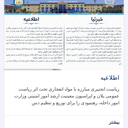
اطلاعیه
ریاست انجنیری مبارزه با مواد انفجاری تحت اثر ریاست
عمومی پلان و اپراسیون معینیت ارشد امور امنیتی وزارت
امور داخله، رهنمودی را برای توزیع و تنظیم دس
بیشتر