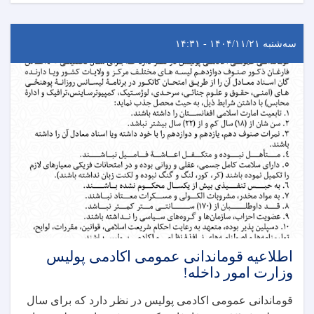
سه‌شنبه ۱۴۰۴/۱۱/۲۱ - ۱۴:۳۱
اطلاعیه قوماندانی عمومی اکادمی پولیس
وزارت امور داخله!
قوماندانی عمومی اکادمی پولیس در نظر دارد که برای سال