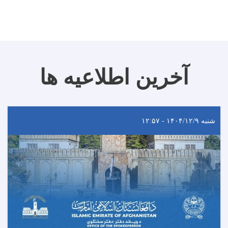
آخرین اطلاعیه ها
شنبه ۱۴۰۴/۱۲/۹ - ۱۲:۵۷