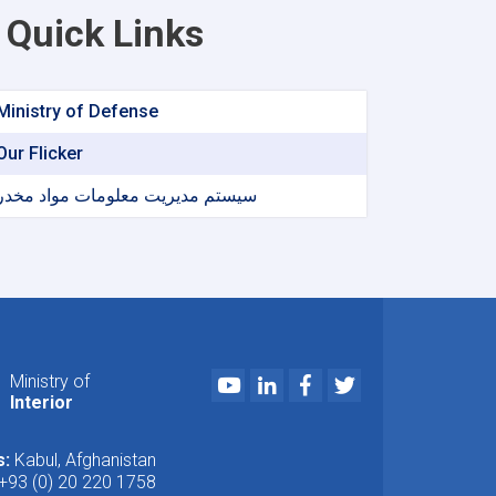
Quick Links
Ministry of Defense
Our Flicker
سیستم مدیریت معلومات مواد مخدر
Youtube
LinkedIn
Facebook
Twitter
Ministry of
Interior
s:
Kabul, Afghanistan
+93 (0) 20 220 1758